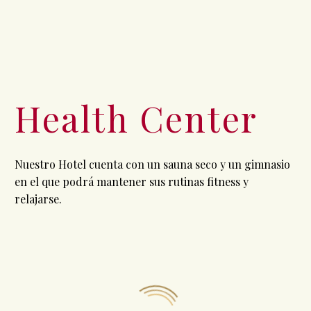
Health Center
Nuestro Hotel cuenta con un sauna seco y un gimnasio
en el que podrá mantener sus rutinas fitness y
relajarse.