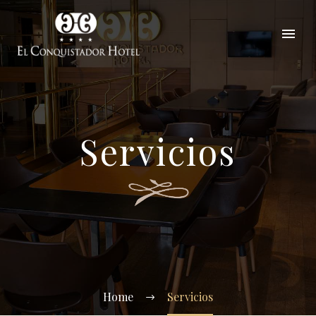
Servicios
Home
Servicios