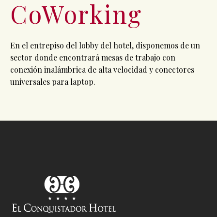
CoWorking
En el entrepiso del lobby del hotel, disponemos de un
sector donde encontrará mesas de trabajo con
conexión inalámbrica de alta velocidad y conectores
universales para laptop.