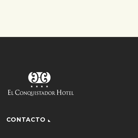
CONTACTO