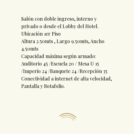
Salón con doble ingreso, interno y
privado o desde el Lobby del Hotel.
Ubicación 1er Piso
Altura 2.50mts , Largo 9.50mts, Ancho
4.50mts
Capacidad máxima según armado:
Auditorio 45 /Escuela 20 / Mesa U 15
/Imperio 24 /Banquete 24 /Recepción 35
Conectividad a internet de alta velocidad,
Pantalla y Rotafolio.