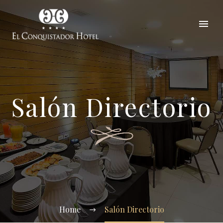
Salón Directorio
Home
Salón Directorio