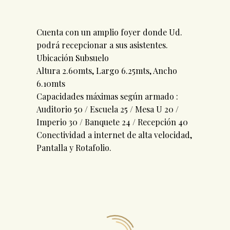
Cuenta con un amplio foyer donde Ud.
podrá recepcionar a sus asistentes.
Ubicación Subsuelo
Altura 2.60mts, Largo 6.25mts, Ancho
6.10mts
Capacidades máximas según armado :
Auditorio 50 / Escuela 25 / Mesa U 20 /
Imperio 30 / Banquete 24 / Recepción 40
Conectividad a internet de alta velocidad,
Pantalla y Rotafolio.