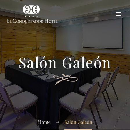
Salón Galeón
Home
Salón Galeón