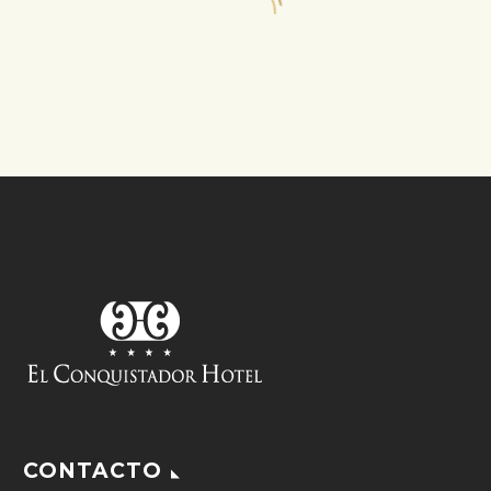
CONTACTO