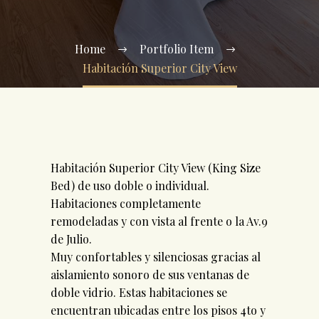
Home
Portfolio Item
Habitación Superior City View
Habitación Superior City View (King Size
Bed) de uso doble o individual.
Habitaciones completamente
remodeladas y con vista al frente o la Av.9
de Julio.
Muy confortables y silenciosas gracias al
aislamiento sonoro de sus ventanas de
doble vidrio. Estas habitaciones se
encuentran ubicadas entre los pisos 4to y