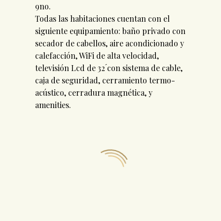
9no.
Todas las habitaciones cuentan con el
siguiente equipamiento: baño privado con
secador de cabellos, aire acondicionado y
calefacción, WiFi de alta velocidad,
televisión Lcd de 32 ́con sistema de cable,
caja de seguridad, cerramiento termo-
acústico, cerradura magnética, y
amenities.