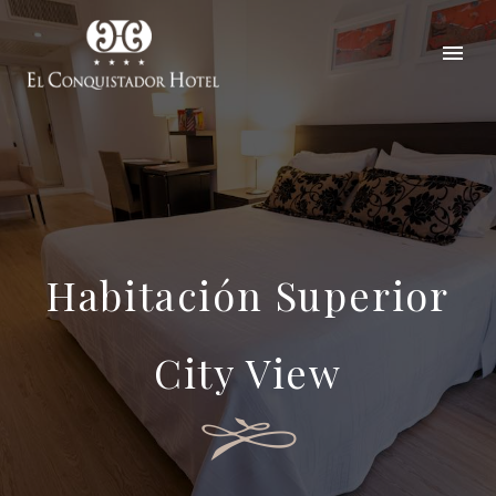
Habitación Superior
City View