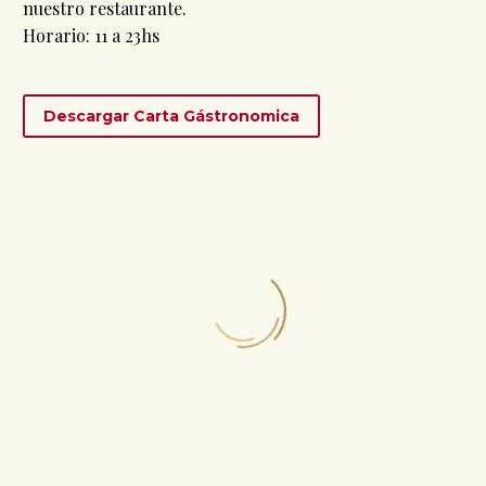
nuestro restaurante.
Horario: 11 a 23hs
Descargar Carta Gástronomica