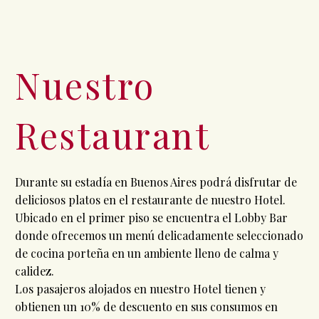
Nuestro
Restaurant
Durante su estadía en Buenos Aires podrá disfrutar de
deliciosos platos en el restaurante de nuestro Hotel.
Ubicado en el primer piso se encuentra el Lobby Bar
donde ofrecemos un menú delicadamente seleccionado
de cocina porteña en un ambiente lleno de calma y
calidez.
Los pasajeros alojados en nuestro Hotel tienen y
obtienen un 10% de descuento en sus consumos en