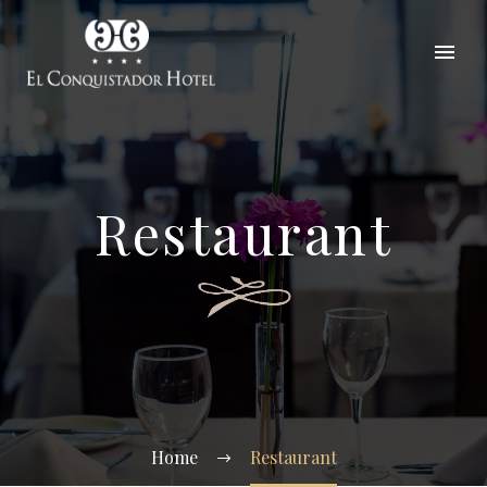
Restaurant
Home
Restaurant