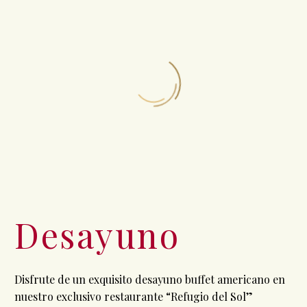
Desayuno
Disfrute de un exquisito desayuno buffet americano en
nuestro exclusivo restaurante “Refugio del Sol”