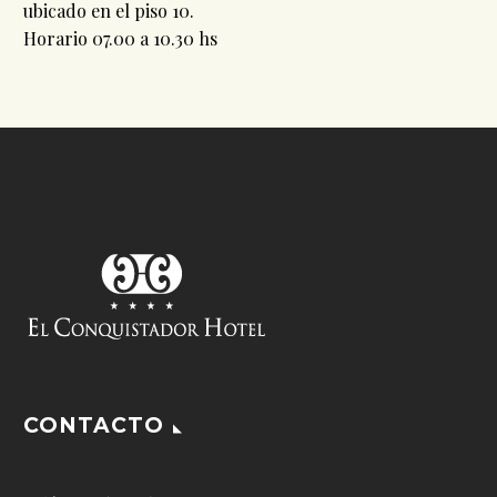
ubicado en el piso 10.
Horario 07.00 a 10.30 hs
CONTACTO