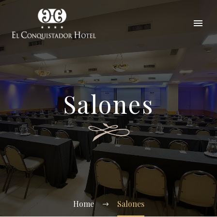
Salones
Home
Salones