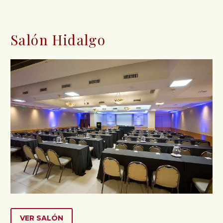
Salón Hidalgo
VER SALÓN