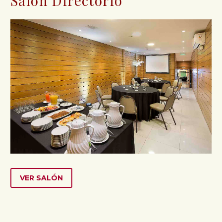
Salón Directorio
VER SALÓN