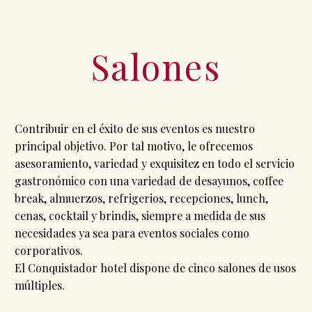
Salones
Contribuir en el éxito de sus eventos es nuestro
principal objetivo. Por tal motivo, le ofrecemos
asesoramiento, variedad y exquisitez en todo el servicio
gastronómico con una variedad de desayunos, coffee
break, almuerzos, refrigerios, recepciones, lunch,
cenas, cocktail y brindis, siempre a medida de sus
necesidades ya sea para eventos sociales como
corporativos.
El Conquistador hotel dispone de cinco salones de usos
múltiples.