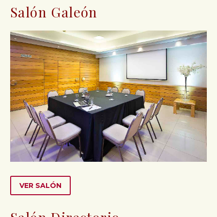
Salón Galeón
VER SALÓN