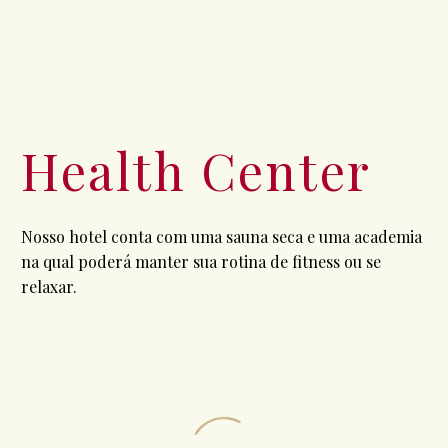
Health Center
Nosso hotel conta com uma sauna seca e uma academia
na qual poderá manter sua rotina de fitness ou se
relaxar.