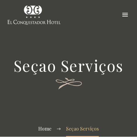
Seçao Serviços
Home
Seçao Serviços