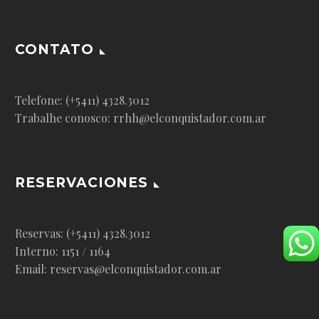
CONTATO
Telefone: (+5411) 4328.3012
Trabalhe conosco: rrhh@elconquistador.com.ar
RESERVACIONES
Reservas: (+5411) 4328.3012
Interno: 1151 / 1164
Email: reservas@elconquistador.com.ar