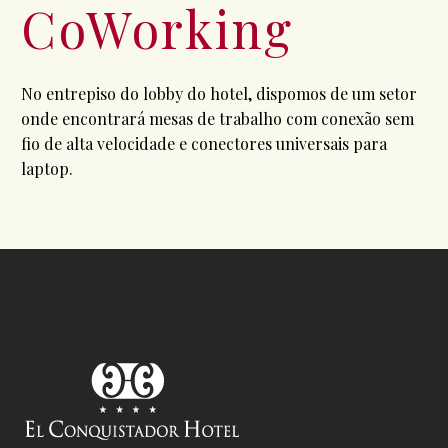
CoWorking
No entrepiso do lobby do hotel, dispomos de um setor
onde encontrará mesas de trabalho com conexão sem
fio de alta velocidade e conectores universais para
laptop.