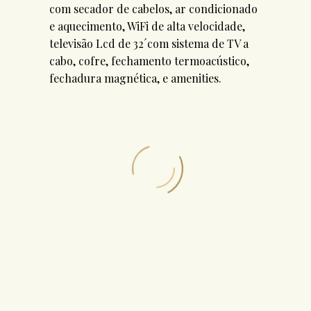
com secador de cabelos, ar condicionado
e aquecimento, WiFi de alta velocidade,
televisão Lcd de 32´com sistema de TV a
cabo, cofre, fechamento termoacústico,
fechadura magnética, e amenities.