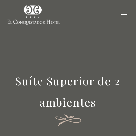
Suíte Superior de 2
ambientes