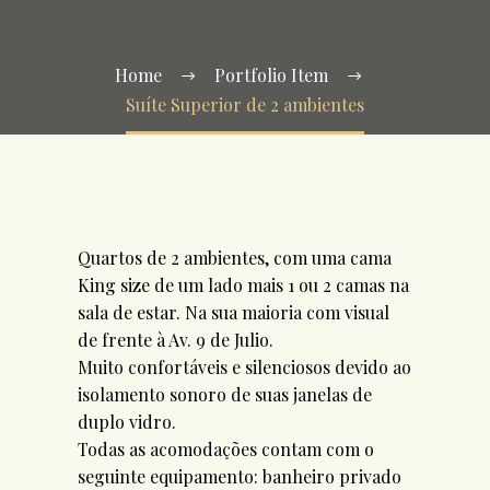
Home
Portfolio Item
Suíte Superior de 2 ambientes
Quartos de 2 ambientes, com uma cama
King size de um lado mais 1 ou 2 camas na
sala de estar. Na sua maioria com visual
de frente à Av. 9 de Julio.
Muito confortáveis e silenciosos devido ao
isolamento sonoro de suas janelas de
duplo vidro.
Todas as acomodações contam com o
seguinte equipamento: banheiro privado