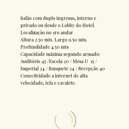
Salão com duplo ingresso, interno e
privado ou desde o Lobby do Hotel.
Localização no 1ro andar
Altura 2.50 mts. Largo 9.50 mts.
Profundidade 4.50 mts
Capacidade máxima segundo armado:
Auditório 45 /Escola 20 / Mesa U 15 /
Imperial 24 / Banquete 24 / Recepção 40
Conectividade a internet de alta
velocidade, tela e cavalete.