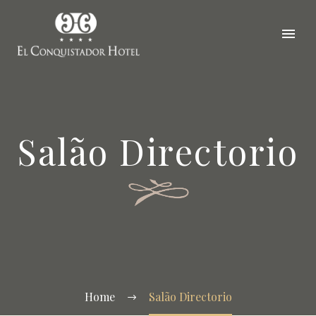
Salão Directorio
Home
Salão Directorio