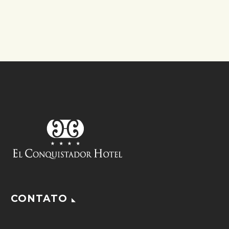
CONTATO