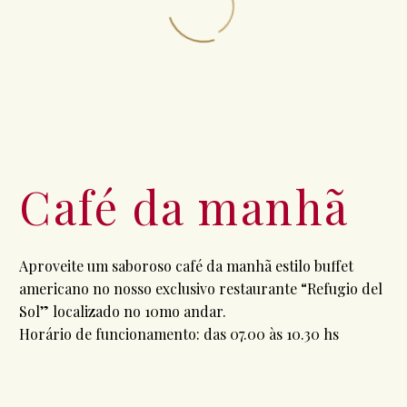
Café da manhã
Aproveite um saboroso café da manhã estilo buffet
americano no nosso exclusivo restaurante “Refugio del
Sol” localizado no 10mo andar.
Horário de funcionamento: das 07.00 às 10.30 hs