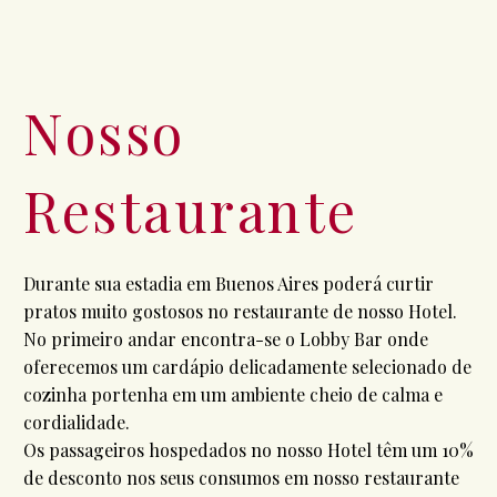
Nosso
Restaurante
Durante sua estadia em Buenos Aires poderá curtir
pratos muito gostosos no restaurante de nosso Hotel.
No primeiro andar encontra-se o Lobby Bar onde
oferecemos um cardápio delicadamente selecionado de
cozinha portenha em um ambiente cheio de calma e
cordialidade.
Os passageiros hospedados no nosso Hotel têm um 10%
de desconto nos seus consumos em nosso restaurante