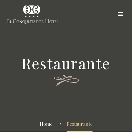
Restaurante
Home
Restaurante