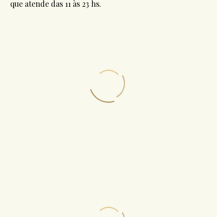
que atende das 11 às 23 hs.